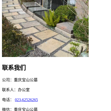
联系我们
公司：重庆宝山公墓
联系人：办公室
电话：
023-62526265
微信：重庆宝山公墓