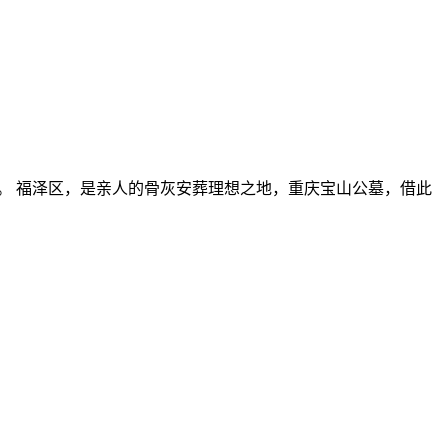
。 福泽区，是亲人的骨灰安葬理想之地，重庆宝山公墓，借此