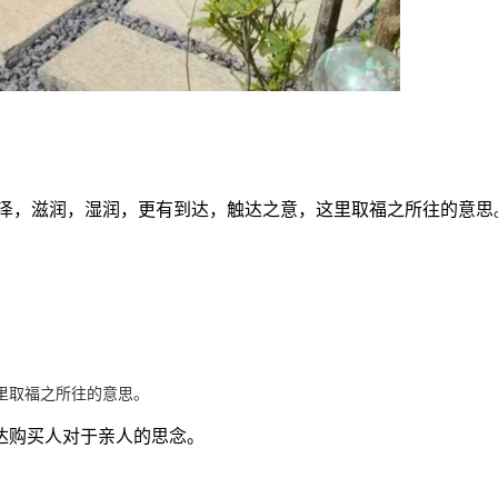
泽，滋润，湿润，更有到达，触达之意，这里取福之所往的意思
里取福之所往的意思。
达购买人对于亲人的思念。