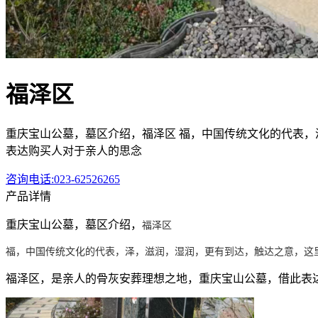
福泽区
重庆宝山公墓，墓区介绍，福泽区 福，中国传统文化的代表，
表达购买人对于亲人的思念
咨询电话:023-62526265
产品详情
重庆宝山公墓，墓区介绍，
福泽区
福，中国传统文化的代表，泽，滋润，湿润，更有到达，触达之意，这
福泽区，是亲人的骨灰安葬理想之地，重庆宝山公墓，借此表