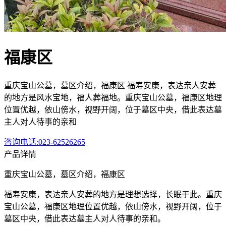
福康区
重庆宝山公墓，墓区介绍，福康区 福寿安康，表达亲人安葬
的地方是风水宝地，福人葬福地。重庆宝山公墓，福康区地理
位置优越，依山傍水，视野开阔，位于墓区中央，借此表达墓
主人对人待事的亲和
咨询电话:023-62526265
产品详情
重庆宝山公墓，墓区介绍，福康区
福寿安康，表达亲人安葬的地方是理想选择，长眠于此。重庆
宝山公墓，福康区地理位置优越，依山傍水，视野开阔，位于
墓区中央，借此表达墓主人对人待事的亲和。