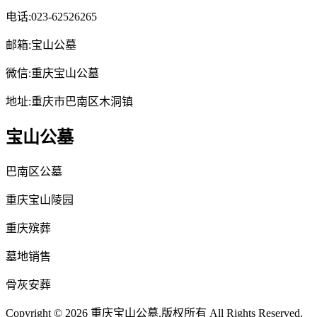
电话:023-62526265
邮箱:宝山公墓
微信:重庆宝山公墓
地址:重庆市巴南区木洞镇
宝山公墓
巴南区公墓
重庆宝山陵园
重庆殡葬
墓地销售
骨灰安葬
Copyright © 2026 重庆宝山公墓.版权所有 All Rights Reserved,