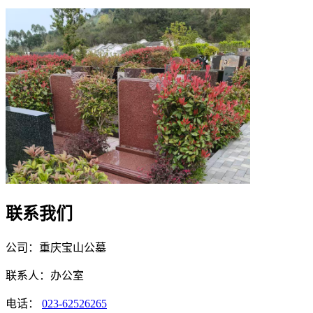
联系我们
公司：重庆宝山公墓
联系人：办公室
电话：
023-62526265