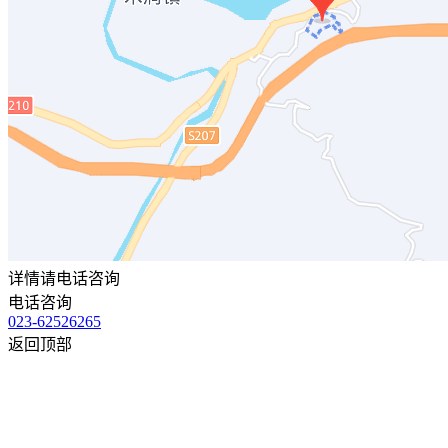
详情请电话咨询
电话咨询
023-62526265
返回顶部