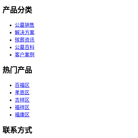
产品分类
公墓销售
解决方案
殡葬资讯
公墓百科
客户案例
热门产品
百福区
孝恩区
吉祥区
福祥区
福康区
联系方式