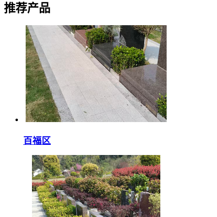
推荐产品
百福区