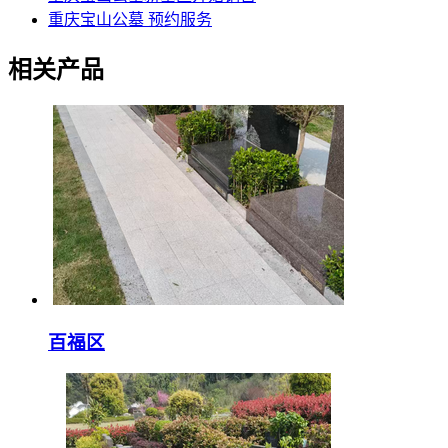
重庆宝山公墓 预约服务
相关产品
百福区