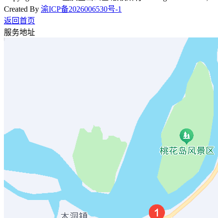
Created By
渝ICP备2026006530号-1
返回首页
服务地址